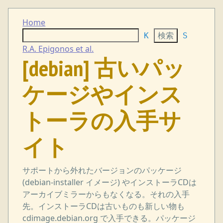
Home
K
S
R.A. Epigonos et al.
[debian] 古いパッ
ケージやインス
トーラの入手サ
イト
サポートから外れたバージョンのパッケージ
(debian-installer イメージ) やインストーラCDは
アーカイブミラーからもなくなる。それの入手
先。インストーラCDは古いものも新しい物も
cdimage.debian.org で入手できる。パッケージ