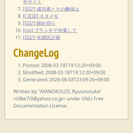
手サイト
[日記] 成功者とその趣味は
[C言語] ネタメモ
[日記] 締め切り
[cvs] ブランチで作業して
[日記] 光源氏計画
ChangeLog
Posted: 2008-03-18T19:12:20+09:00
Modified: 2008-03-18T19:12:20+09:00
Generated: 2026-08-03T23:09:26+09:00
Written by "AYANOKOUZI, Ryuunosuke"
<i38w7i3@yahoo.co.jp> under GNU Free
Documentation License.