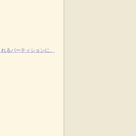
ラは削除されるパーティションに。