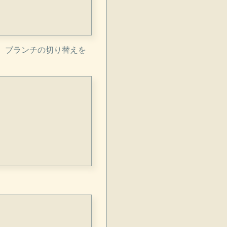
で、ブランチの切り替えを