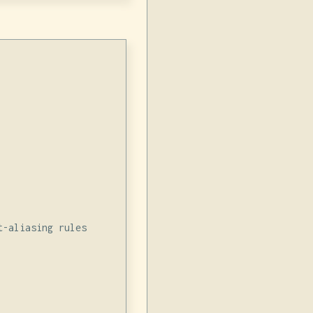
-aliasing rules
