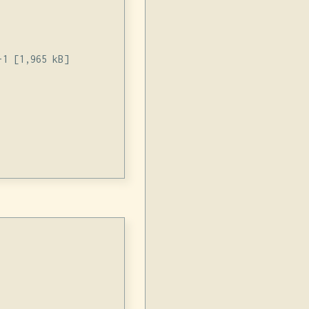
1 [1,965 kB]
