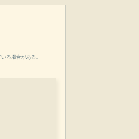
ている場合がある。