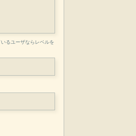
ているユーザならレベルを