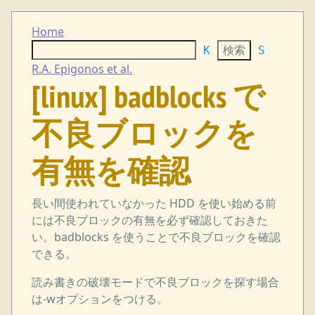
Home
K
S
R.A. Epigonos et al.
[linux] badblocks で
不良ブロックを
有無を確認
長い間使われていなかった HDD を使い始める前
には不良ブロックの有無を必ず確認しておきた
い。badblocks を使うことで不良ブロックを確認
できる。
読み書きの破壊モードで不良ブロックを探す場合
は-wオプションをつける。