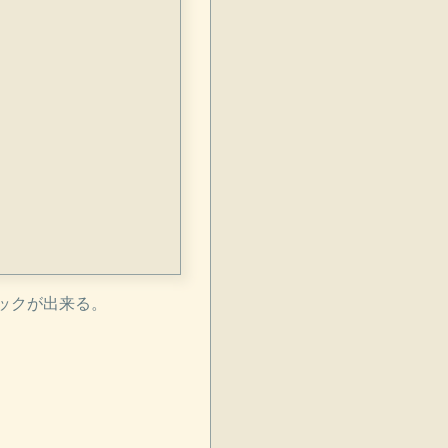
ックが出来る。