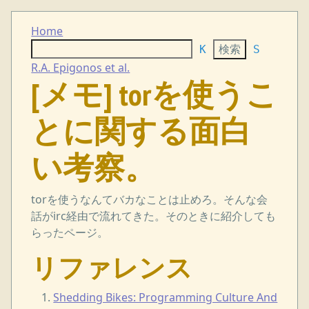
Home
K
S
R.A. Epigonos et al.
[メモ] torを使うこ
とに関する面白
い考察。
torを使うなんてバカなことは止めろ。そんな会
話がirc経由で流れてきた。そのときに紹介しても
らったページ。
リファレンス
Shedding Bikes: Programming Culture And