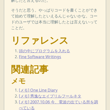
解したと言えるのだ。
そうだと思う。やっぱりコードを書くことができ
て始めて理解したといえるんじゃないかな。コー
ドのユーザでは本当に理解したとは言えないって
ことだ。
リファレンス
頭の中にプログラムを入れる
Fine Software Writings
関連記事
メモ
[メモ] One Line Diary
[メモ] 秀逸なエイプリルフールネタ
[メモ] 2007.10.06 今、電波の出ている所を調
べている