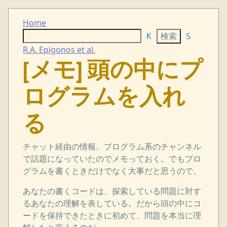
Home
K
S
R.A. Epigonos et al.
[メモ] 頭の中にプ
ログラムを入れ
る
チャット経由の情報。プログラム系のチャンネル
で話題になっていたのでメモっておく。でもプロ
グラムを書くときだけでなく大事だと思うので。
あなたの書くコードは、探索している問題に対す
るあなたの理解を表している。だから頭の中にコ
ードを保持できたときに初めて、問題を本当に理