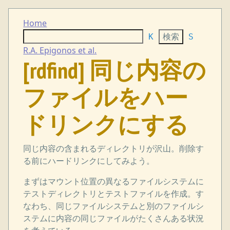
Home
K
S
R.A. Epigonos et al.
[rdfind] 同じ内容の
ファイルをハー
ドリンクにする
同じ内容の含まれるディレクトリが沢山。削除す
る前にハードリンクにしてみよう。
まずはマウント位置の異なるファイルシステムに
テストディレクトリとテストファイルを作成。す
なわち、同じファイルシステムと別のファイルシ
ステムに内容の同じファイルがたくさんある状況