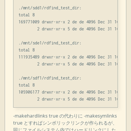
./mnt/sdd1/rdfind_test_dir:

total 8

169771009 drwxr-xr-x 2 de de 4096 Dec 31 16:27 .

        2 drwxr-xr-x 5 de de 4096 Dec 31 16:25 ..
./mnt/sde1/rdfind_test_dir:

total 8

111935489 drwxr-xr-x 2 de de 4096 Dec 31 16:27 .

        2 drwxr-xr-x 5 de de 4096 Dec 31 16:25 ..
./mnt/sdf1/rdfind_test_dir:

total 8

105906177 drwxr-xr-x 2 de de 4096 Dec 31 16:27 .

-makehardlinks true の代わりに -makesymlinks
true とすればシンボリックリンクが作られるが、
同じファイルシステム内ではハードリンクにした