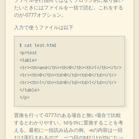
ファイルを行指向ではなくブロック的に取り扱い
たいときにはファイルを一括で読む。これをする
のが-0777オプション。
入力で使うファイルは以下
$ cat test.html

<p>test

<table>

<tr><th>and</th><th>0</th><th>1</th></tr>

<tr><th>0</th><td>0</td><td>0</td></tr>

<tr><th>1</th><td>0</td><td>1</td></tr>

</table>

置換を行って-0777のある場合と無い場合で比較
するとわかりやすい。tdをthに置換することを考
える。最初に一括読み込みの例。-eの内容は一回
だけ実行されるので、一つ目のtdだけがthになっ