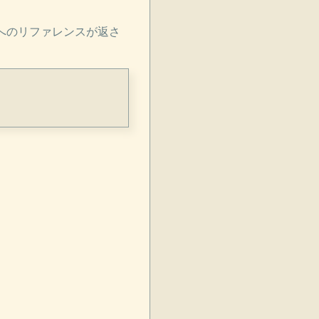
へのリファレンスが返さ