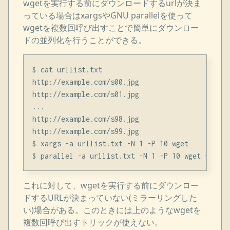
wgetを実行する前にダウンロードするurlが決ま
っている場合はxargsやGNU parallelを使って
wgetを複数回呼び出すことで簡単にダウンロー
ドの並列化を行うことができる。
$ cat urllist.txt

http://example.com/s00.jpg

http://example.com/s01.jpg

...

http://example.com/s98.jpg

http://example.com/s99.jpg

$ xargs -a urllist.txt -N 1 -P 10 wget

これに対して、wgetを実行する前にダウンロー
ドするURLが決まっていない(ミラーリングした
い)場合がある。このときには上のようなwgetを
複数回呼び出すトリックが使えない。