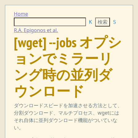
Home
K
S
R.A. Epigonos et al.
[wget] --jobs オプシ
ョンでミラーリ
ング時の並列ダ
ウンロード
ダウンロードスピードを加速させる方法として、
分割ダウンロード、マルチプロセス、wgetには
それ自体に並列ダウンロード機能がついていな
い。