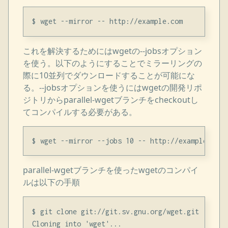
これを解決するためにはwgetの--jobsオプション
を使う。以下のようにすることでミラーリングの
際に10並列でダウンロードすることが可能にな
る。--jobsオプションを使うにはwgetの開発リポ
ジトリからparallel-wgetブランチをcheckoutし
てコンパイルする必要がある。
parallel-wgetブランチを使ったwgetのコンパイ
ルは以下の手順
$ git clone git://git.sv.gnu.org/wget.git

Cloning into 'wget'...
