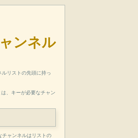
なチャンネル
ンネルリストの先頭に持っ
ことは、キーが必要なチャン
要なチャンネルはリストの