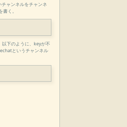
たいチャンネルをチャンネ
を書く。
以下のように、keyが不
chatというチャンネル