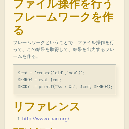
ファイル操作を行う
フレームワークを作
る
フレームワークということで、ファイル操作を行
って、この結果を取得して、結果を出力するフレ
ームを作る。
$cmd = 'rename("old","new")';

$ERROR = eval $cmd;

リファレンス
http://www.cpan.org/