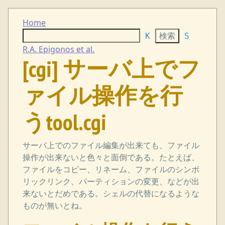
Home
K
S
R.A. Epigonos et al.
[cgi] サーバ上でフ
ァイル操作を行
うtool.cgi
サーバ上でのファイル編集が出来ても、ファイル
操作が出来ないと色々と面倒である。たとえば、
ファイルをコピー、リネーム、ファイルのシンボ
リックリンク、パーティションの変更、などが出
来ないとだめである。シェルの代替になるような
ものが無いとね。