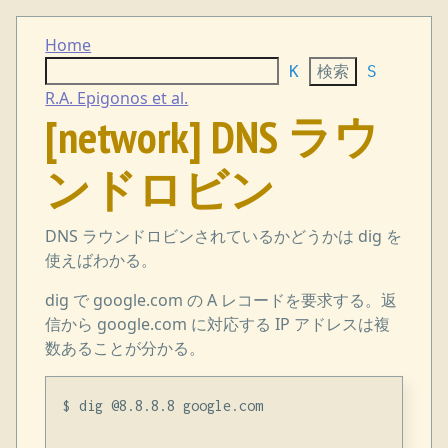
Home
K
S
R.A. Epigonos et al.
[network] DNS ラウ
ンドロビン
DNS ラウンドロビンされているかどうかは dig を
使えばわかる。
dig で google.com の A レコードを要求する。返
信から google.com に対応する IP アドレスは複
数あることが分かる。
$ dig @8.8.8.8 google.com
