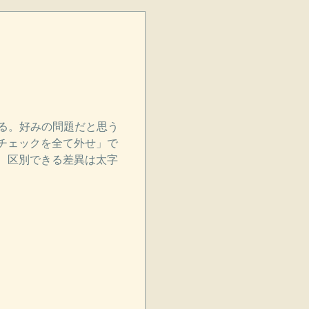
れる。好みの問題だと思う
チェックを全て外せ」で
、区別できる差異は太字