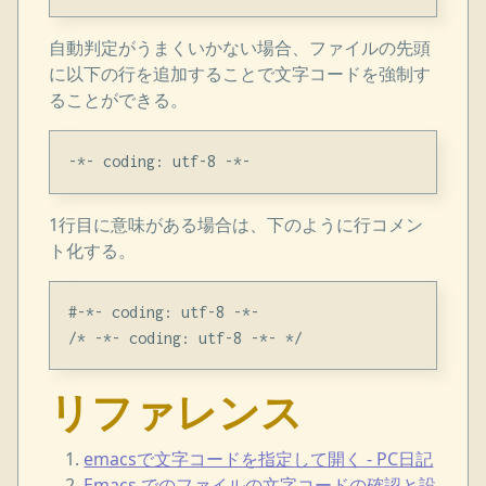
自動判定がうまくいかない場合、ファイルの先頭
に以下の行を追加することで文字コードを強制す
ることができる。
1行目に意味がある場合は、下のように行コメン
ト化する。
#-*- coding: utf-8 -*-

リファレンス
emacsで文字コードを指定して開く - PC日記
Emacs でのファイルの文字コードの確認と設