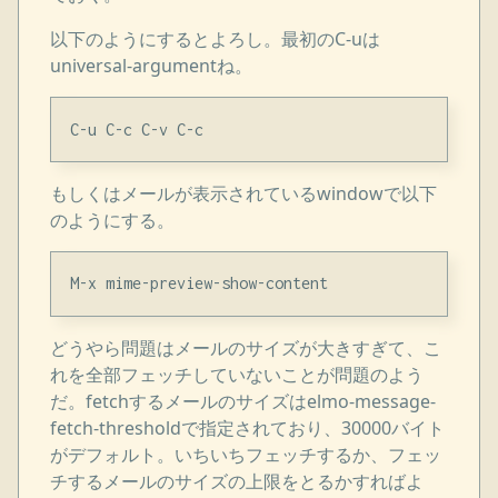
以下のようにするとよろし。最初のC-uは
universal-argumentね。
もしくはメールが表示されているwindowで以下
のようにする。
どうやら問題はメールのサイズが大きすぎて、こ
れを全部フェッチしていないことが問題のよう
だ。fetchするメールのサイズはelmo-message-
fetch-thresholdで指定されており、30000バイト
がデフォルト。いちいちフェッチするか、フェッ
チするメールのサイズの上限をとるかすればよ