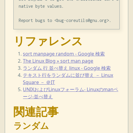
native byte values.

リファレンス
sort manpage random - Google 検索
The Linux Blog » sort man page
ランダム 行 並べ替え linux - Google 検索
テキスト行をランダムに並び替え － Linux
Square － ＠IT
UNIXおよびLinuxフォーラム- Linuxのmanペ
ージ-並べ替え
関連記事
ランダム