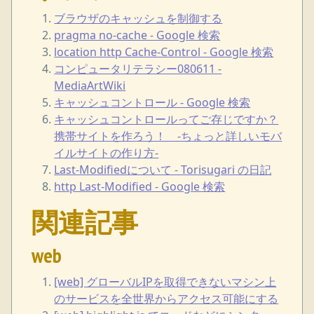
ブラウザのキャッシュを制御する
pragma no-cache - Google 検索
location http Cache-Control - Google 検索
コンピュータリテラシー080611 -
MediaArtWiki
キャッシュコントロール - Google 検索
キャッシュコントロールってご存じですか？
携帯サイトを作ろう！ -ちょっと詳しいモバ
イルサイトの作り方-
Last-Modifiedについて - Torisugari の日記
http Last-Modified - Google 検索
関連記事
web
[web] グローバルIPを取得できないマシン上
のサービスを全世界からアクセス可能にする