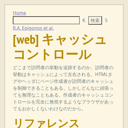
Home
K
S
R.A. Epigonos et al.
[web] キャッシュ
コントロール
どこまで訪問者の挙動を追跡するのか。訪問者の
挙動はキャッシュによって左右される。HTMLタ
グやヘッダにページ作成者が訪問者のキャッシュ
を制御できることもある。しかしどんなに頑張っ
ても無理なこともある。作成者のキャッシュコン
トロールを完全に無視するようなブラウザがあっ
てもおかしくないわけなのだから。
リファレンス